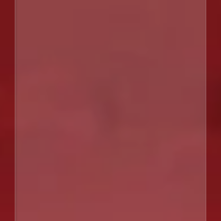
レンタル
RENTAL
トピックス
TOPICS
言語
LANGUAGE
ENGLISH
台湾語