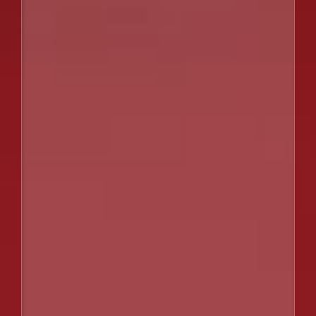
お問い合わせ