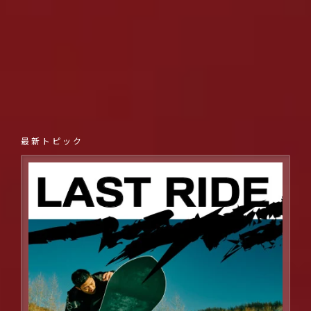
SCHOOL
最新トピック
RENTAL