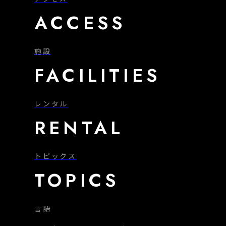
ACCESS
施設
FACILITIES
レンタル
RENTAL
トピックス
TOPICS
言語