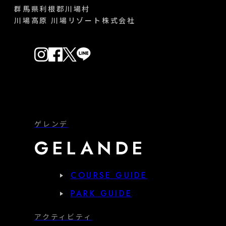
群馬県利根郡川場村
川場高原 川場リゾート株式会社
ゲレンデ
GELANDE
COURSE GUIDE
PARK GUIDE
アクティビティ