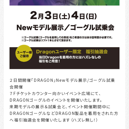
２日間開催「DRAGON」Newモデル展示/ゴーグル試乗
会開催
７Fチケットカウンター向かいイベント広場にて、
DRAGONゴーグルのイベントを開催いたします。
来期モデルの展示＆試乗会と、イベント開催期間中に
DRAGONゴーグルなどDRAGON製品を着用をされた方
へ福引抽選会を開催いたします（ハズレ無し！）