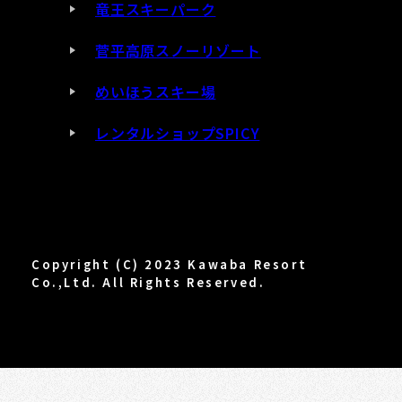
竜王スキーパーク
菅平高原スノーリゾート
めいほうスキー場
レンタルショップSPICY
Copyright (C) 2023 Kawaba Resort
Co.,Ltd. All Rights Reserved.