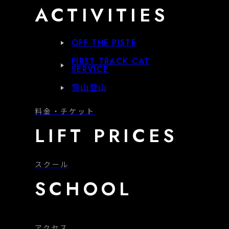
ACTIVITIES
OFF THE PISTE
FIRST TRACK CAT
SERVICE
雪山登山
料金・チケット
LIFT PRICES
スクール
SCHOOL
アクセス