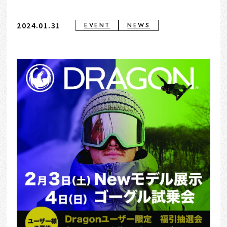
2024.01.31
EVENT
NEWS