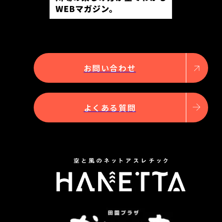
お問い合わせ
よくある質問