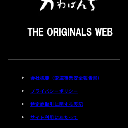
会社概要（索道事業安全報告書）
プライバシーポリシー
特定商取引に関する表記
サイト利用にあたって