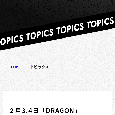
TOP
トピックス
２月3.4日「DRAGON」