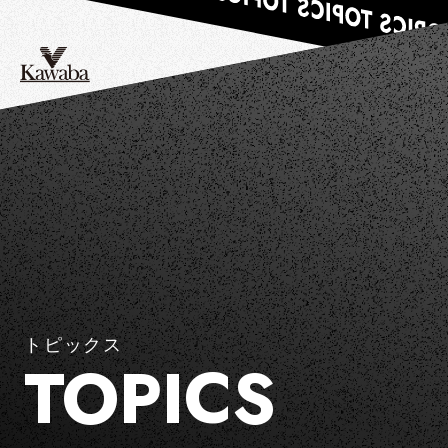
トピックス
TOPICS