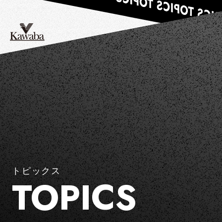
トピックス
TOPICS