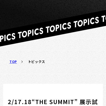
TOP
トピックス
2/17.18“THE SUMMIT” 展示試