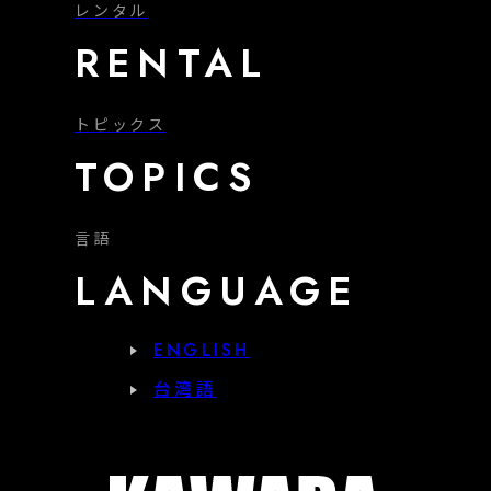
レンタル
RENTAL
トピックス
TOPICS
言語
LANGUAGE
ENGLISH
台湾語