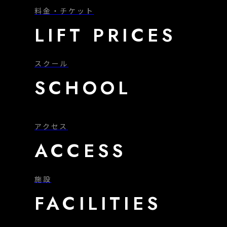
料金・チケット
LIFT PRICES
スクール
SCHOOL
アクセス
ACCESS
施設
FACILITIES