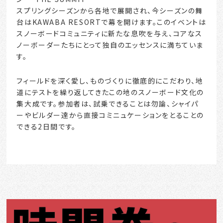
スプリングシーズンから各地で展開され、今シーズンの舞
台はKAWABA RESORTで幕を開けます。このイベントは
スノーボードコミュニティに新たな息吹を与え、コアなス
ノーボーダーたちにとって独自のエッセンスに満ちていま
す。
フィールドを深く愛し、ものづくりに徹底的にこだわり、地
道にテストを繰り返してきたこの地のスノーボード文化の
集大成です。参加者は、試乗できることは勿論、シャイパ
ーやビルダー達から直接コミニュケーションをとることの
できる2日間です。