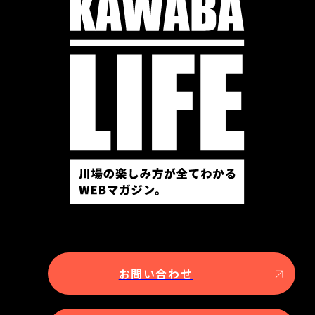
お問い合わせ