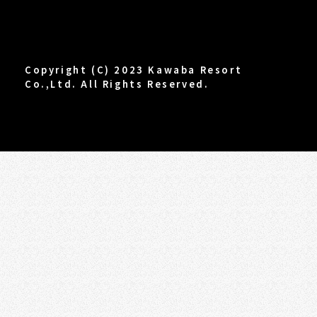
Copyright (C) 2023 Kawaba Resort
Co.,Ltd. All Rights Reserved.