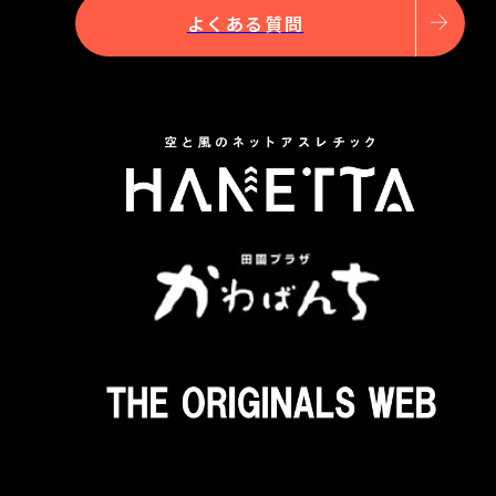
よくある質問