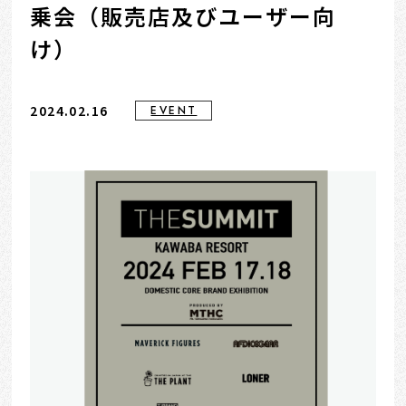
乗会（販売店及びユーザー向
け）
2024.02.16
EVENT