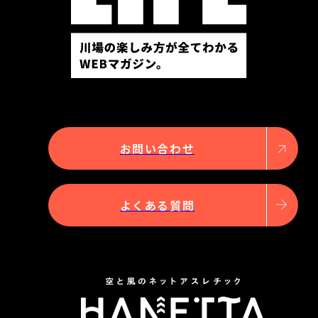
お問い合わせ
よくある質問