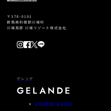
〒378-0101
群馬県利根郡川場村
川場高原 川場リゾート株式会社
ゲレンデ
GELANDE
COURSE GUIDE