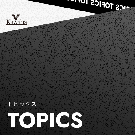
トピックス
TOPICS