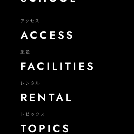
アクセス
ACCESS
施設
FACILITIES
レンタル
RENTAL
トピックス
TOPICS