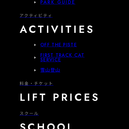
PARK GUIDE
アクティビティ
ACTIVITIES
OFF THE PISTE
FIRST TRACK CAT
SERVICE
雪山登山
料金・チケット
LIFT PRICES
スクール
SCHOOL