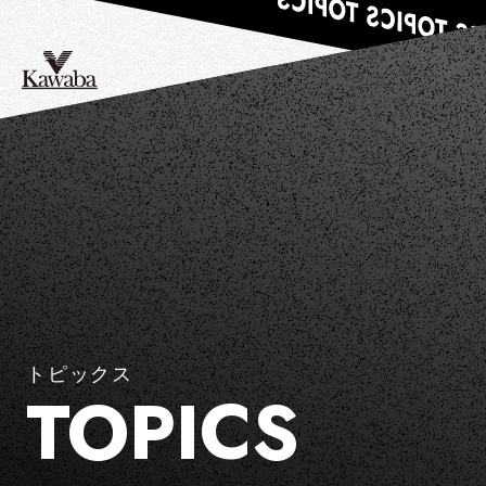
トピックス
TOPICS