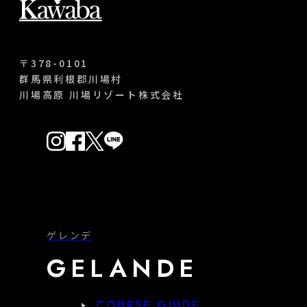
〒378-0101
群馬県利根郡川場村
川場高原 川場リゾート株式会社
ゲレンデ
GELANDE
COURSE GUIDE