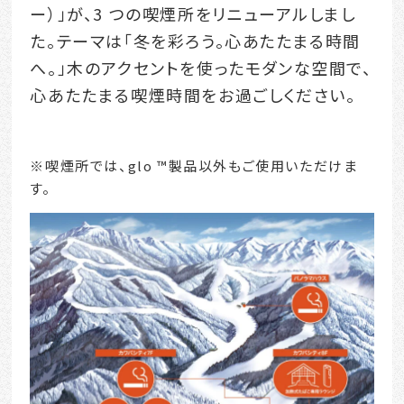
ー）」が、3 つの喫煙所をリニューアルしまし
た。テーマは「冬を彩ろう。心あたたまる時間
へ。」木のアクセントを使ったモダンな空間で、
心あたたまる喫煙時間をお過ごしください。
※喫煙所では、glo ™製品以外もご使用いただけま
す。