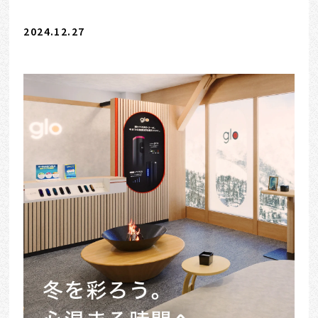
2024.12.27