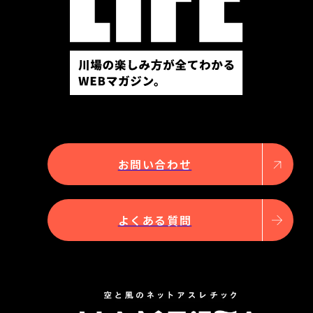
お問い合わせ
よくある質問