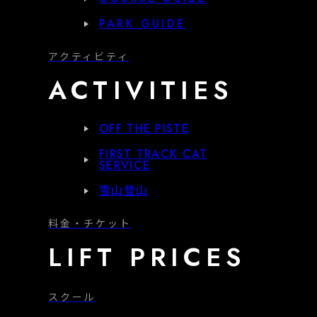
PARK GUIDE
アクティビティ
ACTIVITIES
OFF THE PISTE
FIRST TRACK CAT
SERVICE
雪山登山
料金・チケット
LIFT PRICES
スクール