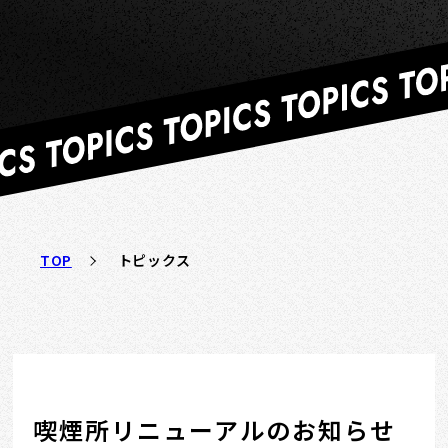
TOP
トピックス
喫煙所リニューアルのお知らせ