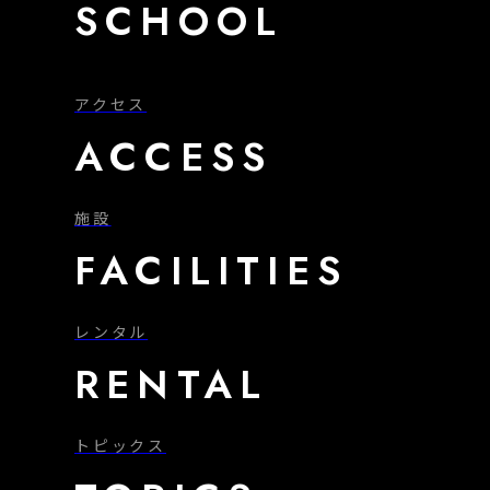
SCHOOL
アクセス
ACCESS
施設
FACILITIES
レンタル
RENTAL
トピックス