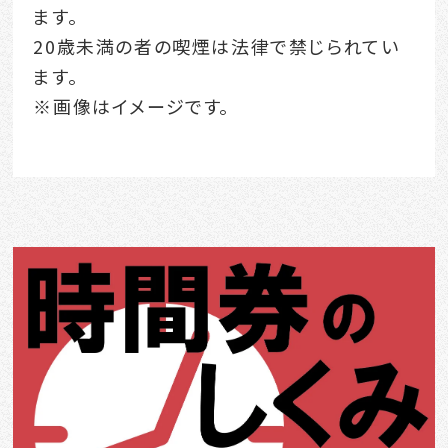
ます。
20歳未満の者の喫煙は法律で禁じられてい
ます。
※画像はイメージです。