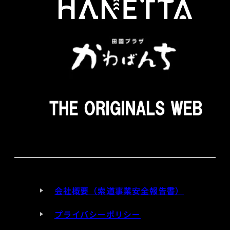
会社概要（索道事業安全報告書）
プライバシーポリシー