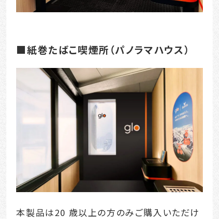
■紙巻たばこ喫煙所（パノラマハウス）
本製品は20 歳以上の方のみご購入いただけ