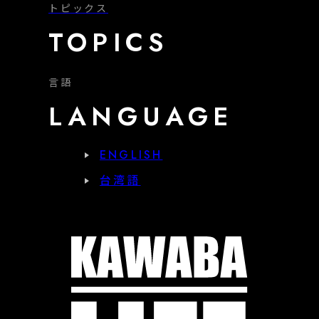
トピックス
TOPICS
言語
LANGUAGE
ENGLISH
台湾語