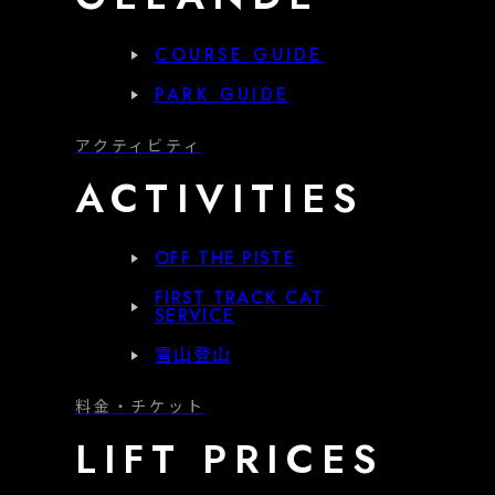
COURSE GUIDE
PARK GUIDE
アクティビティ
ACTIVITIES
OFF THE PISTE
FIRST TRACK CAT
SERVICE
雪山登山
料金・チケット
LIFT PRICES