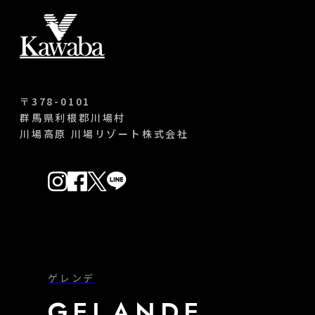
〒378-0101
群馬県利根郡川場村
川場高原 川場リゾート株式会社
ゲレンデ
GELANDE