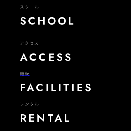
スクール
SCHOOL
アクセス
ACCESS
施設
FACILITIES
レンタル
RENTAL