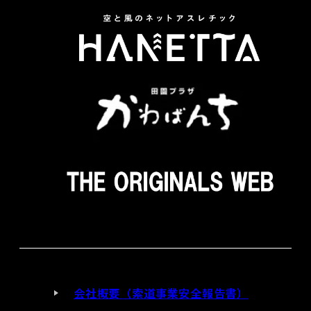
会社概要（索道事業安全報告書）