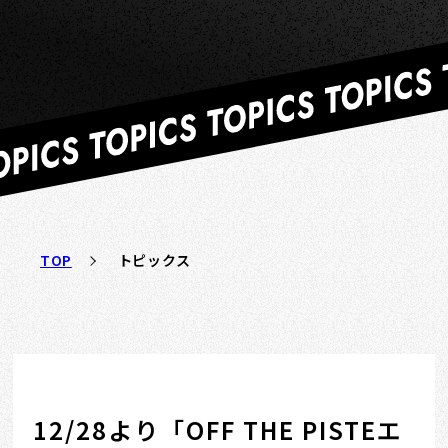
TOP
トピックス
12/28より「OFF THE PISTEエ