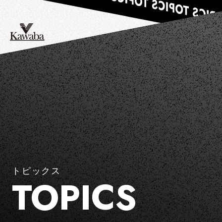
トピックス
TOPICS