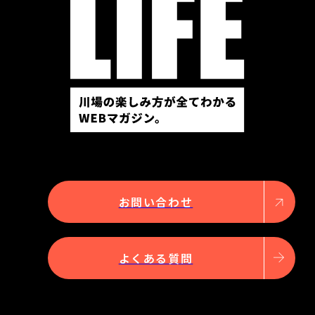
お問い合わせ
よくある質問