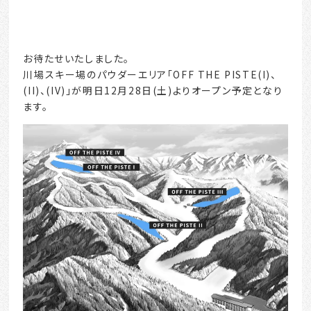
お待たせいたしました。
川場スキー場のパウダーエリア「OFF THE PISTE(I)、
(II)、(IV)」が明日12月28日(土)よりオープン予定となり
ます。