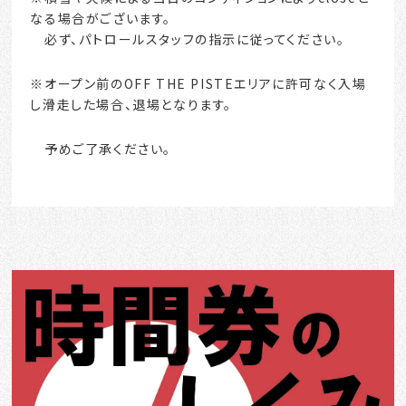
なる場合がございます。
必ず、パトロールスタッフの指示に従ってください。
※オープン前のOFF THE PISTEエリアに許可なく入場
し滑走した場合、退場となります。
予めご了承ください。