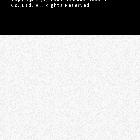
Co.,Ltd. All Rights Reserved.