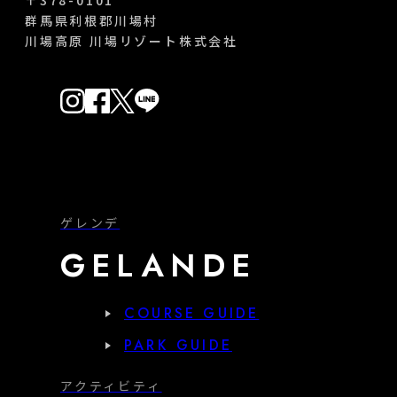
〒378-0101
群馬県利根郡川場村
川場高原 川場リゾート株式会社
ゲレンデ
GELANDE
COURSE GUIDE
PARK GUIDE
アクティビティ