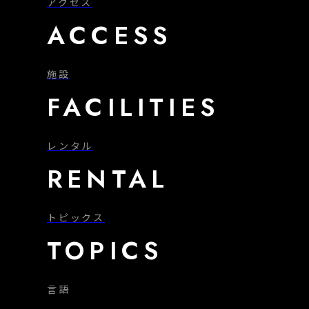
アクセス
ACCESS
施設
FACILITIES
レンタル
RENTAL
トピックス
TOPICS
言語