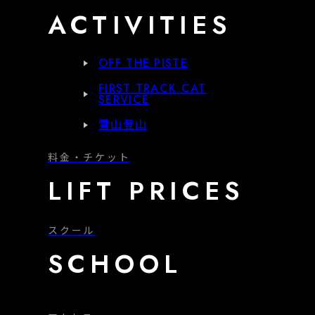
ACTIVITIES
OFF THE PISTE
FIRST TRACK CAT
SERVICE
雪山登山
料金・チケット
LIFT PRICES
スクール
SCHOOL