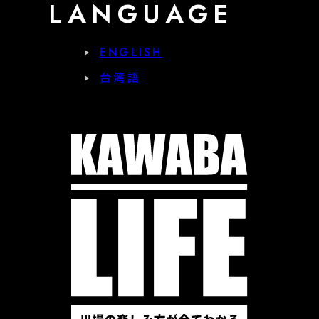
LANGUAGE
ENGLISH
台湾語