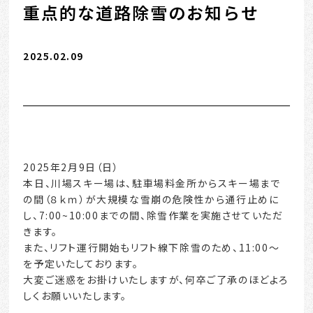
重点的な道路除雪のお知らせ
2025.02.09
2025年2月9日（日）
本日、川場スキー場は、駐車場料金所からスキー場まで
の間（８ｋｍ）が大規模な雪崩の危険性から通行止めに
し、7:00~10:00までの間、除雪作業を実施させていただ
きます。
また、リフト運行開始もリフト線下除雪のため、11:00～
を予定いたしております。
大変ご迷惑をお掛けいたしますが、何卒ご了承のほどよろ
しくお願いいたします。