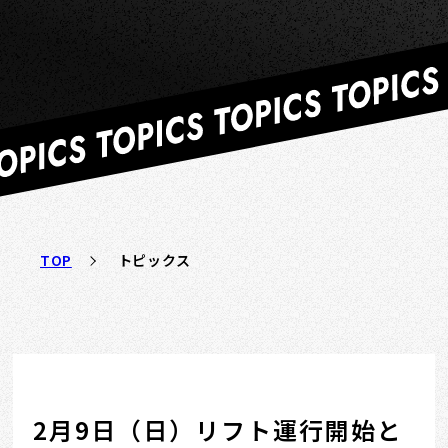
TOP
トピックス
2月9日（日）リフト運行開始と