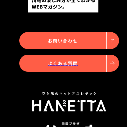
お問い合わせ
よくある質問