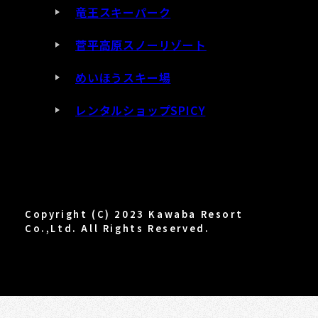
竜王スキーパーク
菅平高原スノーリゾート
めいほうスキー場
レンタルショップSPICY
Copyright (C) 2023 Kawaba Resort
Co.,Ltd. All Rights Reserved.