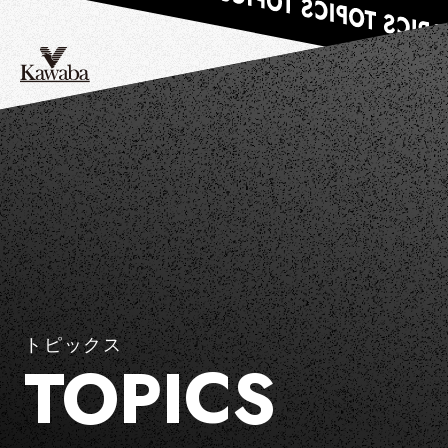
トピックス
TOPICS