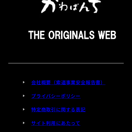
会社概要（索道事業安全報告書）
プライバシーポリシー
特定商取引に関する表記
サイト利用にあたって