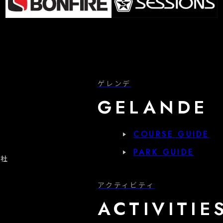
ゲレンデ
GELANDE
COURSE GUIDE
PARK GUIDE
会社
アクティビティ
ACTIVITIE