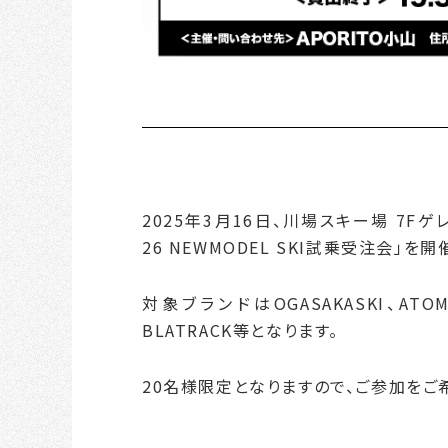
2025年3月16日、川場スキー場 7Fゲ
26 NEWMODEL SKI試乗受注会」を
対象ブランドはOGASAKASKI、ATOMIC
BLATRACK等となります。
20名様限定となりますので、ご参加をご