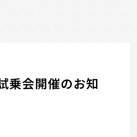
ITO試乗会開催のお知