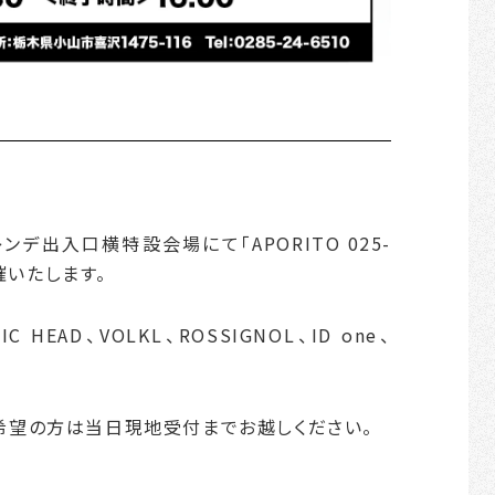
レンデ出入口横特設会場にて「APORITO 025-
開催いたします。
 HEAD、VOLKL、ROSSIGNOL、ID one、
希望の方は当日現地受付までお越しください。