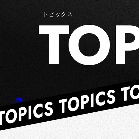
TOP
トピックス
TOP
トピックス