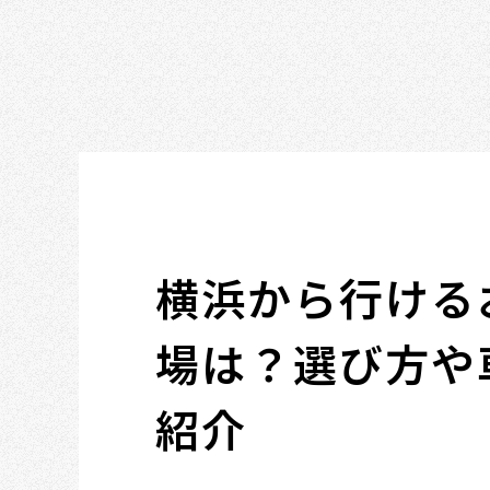
横浜から行ける
場は？選び方や
紹介