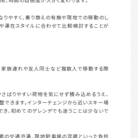
なりやすく、乗り換えの有無や現地での移動のし
や滞在スタイルに合わせて比較検討することが
、家族連れや友人同士など複数人で移動する際
かさばりやすい荷物を気にせず積み込めるうえ、
整できます。インターチェンジから近いスキー場
でき、初めてのゲレンデでも迷うことは少ないで
期の交通渋滞、現地駐車場の混雑といった負担