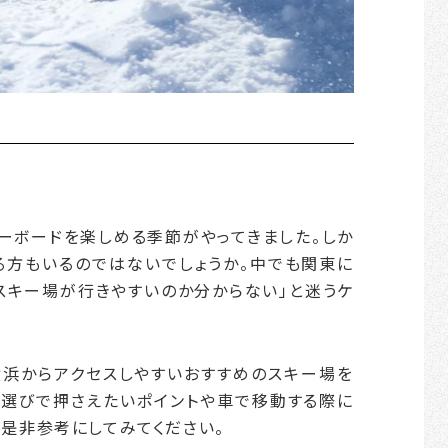
ーボードを楽しめる季節がやってきました。しか
る方もいるのではないでしょうか。中でも関東に
スキー場が行きやすいのか分からない」と迷うケ
浜からアクセスしやすいおすすめのスキー場を
場選びで押さえたいポイントや車で移動する際に
是非参考にしてみてください。