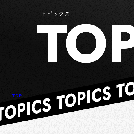
TOP
トピックス
TOP
トピックス