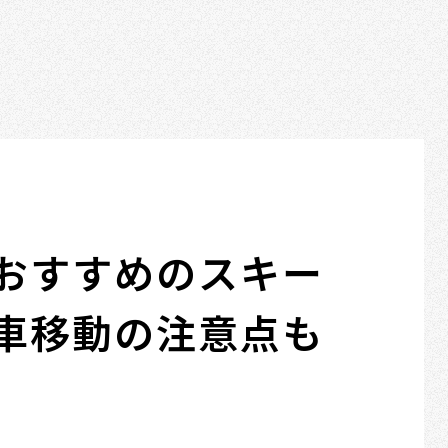
おすすめのスキー
車移動の注意点も