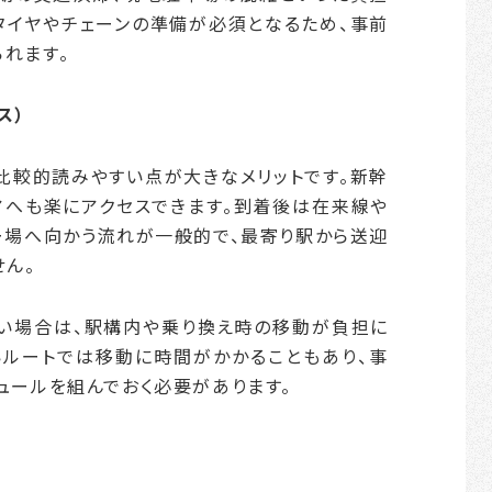
タイヤやチェーンの準備が必須となるため、事前
れます。
ス）
比較的読みやすい点が大きなメリットです。新幹
へも楽にアクセスできます。到着後は在来線や
ー場へ向かう流れが一般的で、最寄り駅から送迎
せん。
い場合は、駅構内や乗り換え時の移動が負担に
いルートでは移動に時間がかかることもあり、事
ュールを組んでおく必要があります。