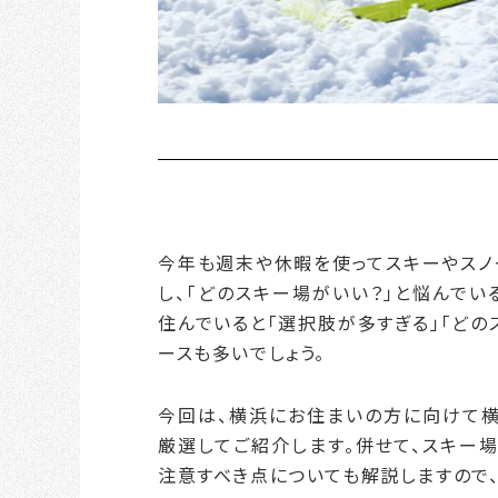
今年も週末や休暇を使ってスキーやスノ
し、「どのスキー場がいい？」と悩んでい
住んでいると「選択肢が多すぎる」「どの
ースも多いでしょう。
今回は、横浜にお住まいの方に向けて横
厳選してご紹介します。併せて、スキー
注意すべき点についても解説しますので、