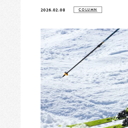
2026.02.08
COLUMN